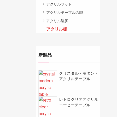
アクリルフット
アクリルテーブルの脚
アクリル製脚
アクリル棚
新製品
クリスタル・モダン・
アクリルテーブル
レトロクリアアクリル
コーヒーテーブル