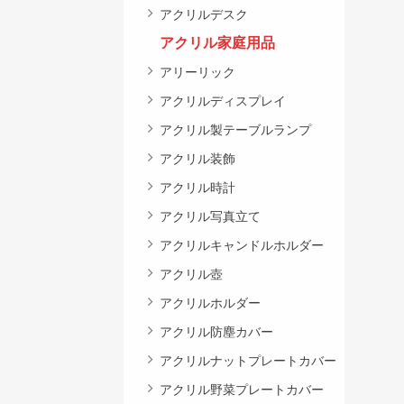
アクリルデスク
アクリル家庭用品
アリーリック
アクリルディスプレイ
アクリル製テーブルランプ
アクリル装飾
アクリル時計
アクリル写真立て
アクリルキャンドルホルダー
アクリル壺
アクリルホルダー
アクリル防塵カバー
アクリルナットプレートカバー
アクリル野菜プレートカバー