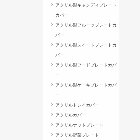
アクリル製キャンディプレート
カバー
アクリル製フルーツプレートカ
バー
アクリル製スイートプレートカ
バー
アクリル製フードプレートカバ
ー
アクリル製ケーキプレートカバ
ー
アクリルトレイカバー
アクリルカバー
アクリルナットプレート
アクリル野菜プレート