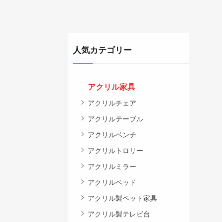
人気カテゴリー
アクリル家具
アクリルチェア
アクリルテーブル
アクリルベンチ
アクリルトロリー
アクリルミラー
アクリルベッド
アクリル製ペット家具
アクリル製テレビ台