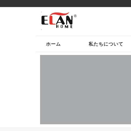
ホーム
私たちについて