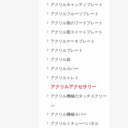
アクリルキャンディプレート
アクリルフルーツプレート
アクリル製のフードプレート
アクリル製スイートプレート
アクリルケーキプレート
アクリルプレート
アクリル箱
アクリルカバー
アクリルトレイ
アクリルアクセサリー
アクリル機械のタッチスクリー
ン
アクリル機械カバー
アクリルミチューベパネル