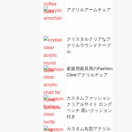
アクリルアームチェア
クリスタルクリアなア
クリルラウンドテーブ
ル
家庭用家具用のFashion
Clearアクリルチェア
カスタムファッション
クリアルサイト ロング
ベンチ 黒いクッション
付き
カスタム丸型アクリル