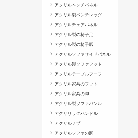
アクリルベンチパネル
アクリル製ベンチレッグ
アクリルチェアパネル
アクリル製の椅子足
アクリル製の椅子脚
アクリルソファサイドパネル
アクリル製ソファフット
アクリルテーブルフーフ
アクリル家具のフット
アクリル家具の脚
アクリル製ソファパンル
アクリリックハンドル
アクリルノブ
アクリルソファの脚