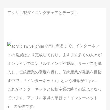
アクリル製ダイニングチェアとテーブル
今日に至るまで、インターネッ
トの発展はより完成しており、ますます多くの人々が
オンラインでコンサルティングや製品、サービスを購
入し、伝統産業の衰退を促し、伝統産業が発展を目指
す中で、「インターネット+」という概念が生まれ、
これがインターネットと伝統産業の統合の流れとなっ
ています。アクリル家具の革新は「インターネット
+」の産物です。