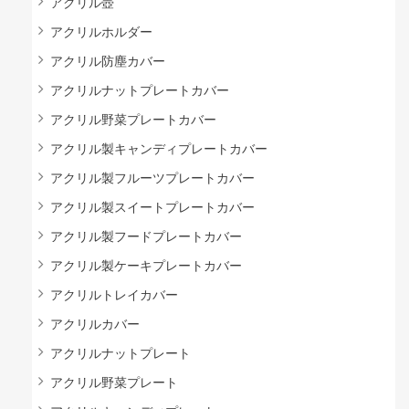
アクリル壺
アクリルホルダー
アクリル防塵カバー
アクリルナットプレートカバー
アクリル野菜プレートカバー
アクリル製キャンディプレートカバー
アクリル製フルーツプレートカバー
アクリル製スイートプレートカバー
アクリル製フードプレートカバー
アクリル製ケーキプレートカバー
アクリルトレイカバー
アクリルカバー
アクリルナットプレート
アクリル野菜プレート