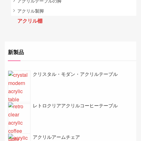
アクリルテーブルの脚
アクリル製脚
アクリル棚
新製品
クリスタル・モダン・アクリルテーブル
レトロクリアアクリルコーヒーテーブル
アクリルアームチェア