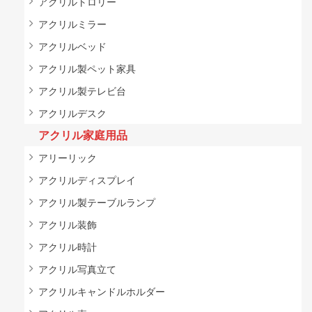
アクリルトロリー
アクリルミラー
アクリルベッド
アクリル製ペット家具
アクリル製テレビ台
アクリルデスク
アクリル家庭用品
アリーリック
アクリルディスプレイ
アクリル製テーブルランプ
アクリル装飾
アクリル時計
アクリル写真立て
アクリルキャンドルホルダー