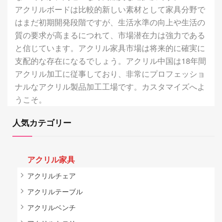
アクリルボードは比較的新しい素材として家具分野で
はまだ初期開発段階ですが、生活水準の向上や生活の
質の要求が高まるにつれて、市場潜在力は強力である
と信じています。アクリル家具市場は将来的に確実に
支配的な存在になるでしょう。アクリル中国は18年間
アクリル加工に従事しており、非常にプロフェッショ
ナルなアクリル製品加工工場です。カスタマイズへよ
うこそ。
人気カテゴリー
アクリル家具
アクリルチェア
アクリルテーブル
アクリルベンチ