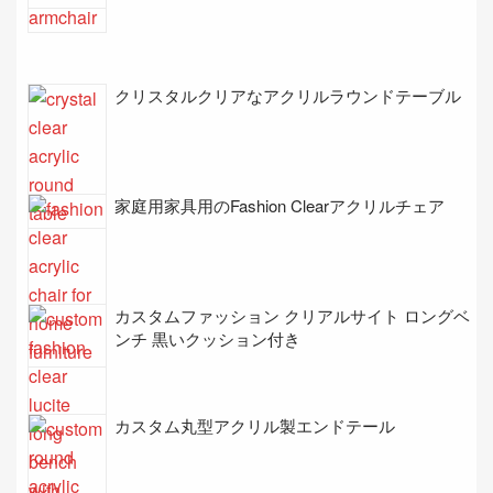
クリスタルクリアなアクリルラウンドテーブル
家庭用家具用のFashion Clearアクリルチェア
カスタムファッション クリアルサイト ロングベ
ンチ 黒いクッション付き
カスタム丸型アクリル製エンドテール