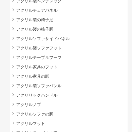
アクリル製ベンチレッグ
アクリルチェアパネル
アクリル製の椅子足
アクリル製の椅子脚
アクリルソファサイドパネル
アクリル製ソファフット
アクリルテーブルフーフ
アクリル家具のフット
アクリル家具の脚
アクリル製ソファパンル
アクリリックハンドル
アクリルノブ
アクリルソファの脚
アクリルフット