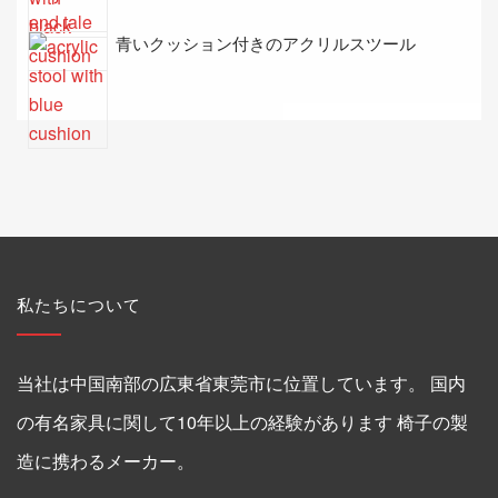
青いクッション付きのアクリルスツール
私たちについて
当社は中国南部の広東省東莞市に位置しています。 国内
の有名家具に関して10年以上の経験があります 椅子の製
造に携わるメーカー。