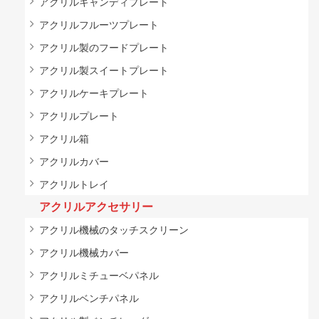
アクリルキャンディプレート
アクリルフルーツプレート
アクリル製のフードプレート
アクリル製スイートプレート
アクリルケーキプレート
アクリルプレート
アクリル箱
アクリルカバー
アクリルトレイ
アクリルアクセサリー
アクリル機械のタッチスクリーン
アクリル機械カバー
アクリルミチューベパネル
アクリルベンチパネル