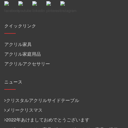
クイックリンク
アクリル家具
アクリル家庭用品
アクリルアクセサリー
ニュース
クリスタルアクリルサイドテーブル
メリークリスマス
2022年あけましておめでとうございます