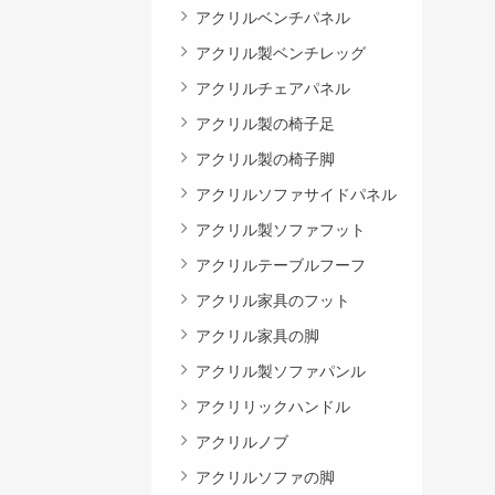
アクリルベンチパネル
アクリル製ベンチレッグ
アクリルチェアパネル
アクリル製の椅子足
アクリル製の椅子脚
アクリルソファサイドパネル
アクリル製ソファフット
アクリルテーブルフーフ
アクリル家具のフット
アクリル家具の脚
アクリル製ソファパンル
アクリリックハンドル
アクリルノブ
アクリルソファの脚