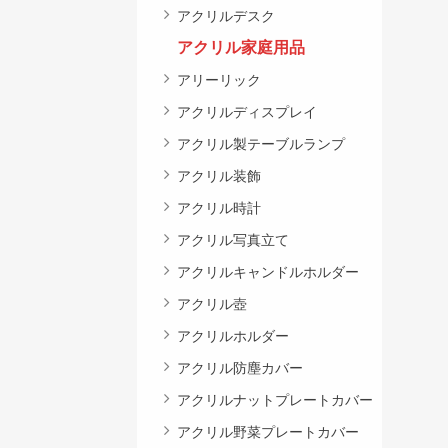
アクリルデスク
アクリル家庭用品
アリーリック
アクリルディスプレイ
アクリル製テーブルランプ
アクリル装飾
アクリル時計
アクリル写真立て
アクリルキャンドルホルダー
アクリル壺
アクリルホルダー
アクリル防塵カバー
アクリルナットプレートカバー
アクリル野菜プレートカバー