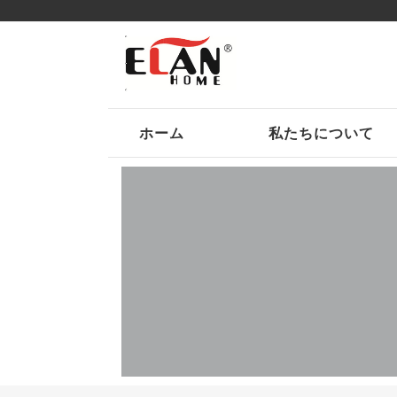
ホーム
私たちについて