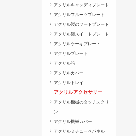
アクリルキャンディプレート
アクリルフルーツプレート
アクリル製のフードプレート
アクリル製スイートプレート
アクリルケーキプレート
アクリルプレート
アクリル箱
アクリルカバー
アクリルトレイ
アクリルアクセサリー
アクリル機械のタッチスクリー
ン
アクリル機械カバー
アクリルミチューベパネル