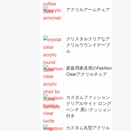
アクリルアームチェア
クリスタルクリアなア
クリルラウンドテーブ
ル
家庭用家具用のFashion
Clearアクリルチェア
カスタムファッション
クリアルサイト ロング
ベンチ 黒いクッション
付き
カスタム丸型アクリル