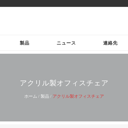
製品
ニュース
連絡先
アクリル製オフィスチェア
ホーム
製品
アクリル製オフィスチェア
/
/