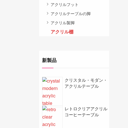
アクリルフット
アクリルテーブルの脚
アクリル製脚
アクリル棚
新製品
クリスタル・モダン・
アクリルテーブル
レトロクリアアクリル
コーヒーテーブル