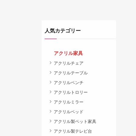
人気カテゴリー
アクリル家具
アクリルチェア
アクリルテーブル
アクリルベンチ
アクリルトロリー
アクリルミラー
アクリルベッド
アクリル製ペット家具
アクリル製テレビ台