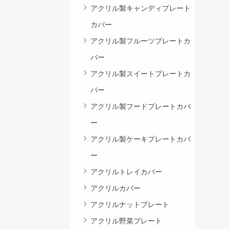
アクリル製キャンディプレート
カバー
アクリル製フルーツプレートカ
バー
アクリル製スイートプレートカ
バー
アクリル製フードプレートカバ
ー
アクリル製ケーキプレートカバ
ー
アクリルトレイカバー
アクリルカバー
アクリルナットプレート
アクリル野菜プレート