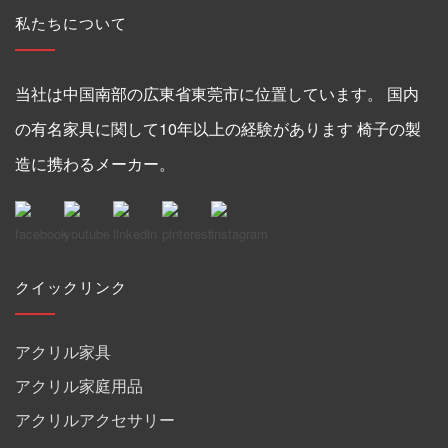
私たちについて
当社は中国南部の広東省東莞市に位置しています。 国内
の有名家具に関して10年以上の経験があります 椅子の製
造に携わるメーカー。
クイックリンク
アクリル家具
アクリル家庭用品
アクリルアクセサリー