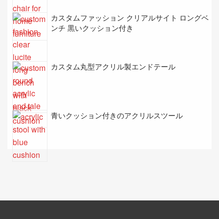
カスタムファッション クリアルサイト ロングベ
ンチ 黒いクッション付き
カスタム丸型アクリル製エンドテール
青いクッション付きのアクリルスツール