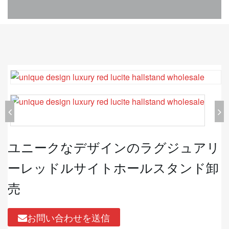
ユニークなデザインのラグジュアリ
ーレッドルサイトホールスタンド卸
売
お問い合わせを送信