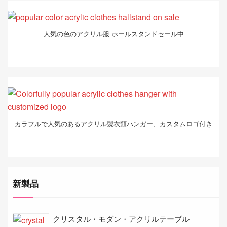
人気の色のアクリル服 ホールスタンドセール中
カラフルで人気のあるアクリル製衣類ハンガー、カスタムロゴ付き
新製品
クリスタル・モダン・アクリルテーブル