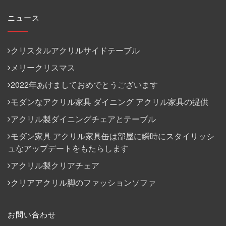
ニュース
クリスタルアクリルサイドテーブル
メリークリスマス
2022年あけましておめでとうございます
モダンなアクリル家具 ダイニング アクリル家具の提供
アクリル製ダイニングチェアとテーブル
モダン家具 アクリル家具缶は部屋に瞬時にスタイリッシ
ュなアップデートをもたらします
アクリル製クリアチェア
クリアアクリル脚のファッションソファ
お問い合わせ