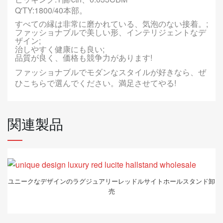
Q'TY:1800/40本部。
すべての縁は非常に磨かれている、
気泡のない接着。
;
ファッショナブルで美しい形、インテリジェントなデ
ザイン;
治しやすく健康にも良い;
品質が良く、価格も競争力があります!
ファッショナブルでモダンなスタイルが好きなら、ぜ
ひこちらで選んでください。満足させてやる!
関連製品
ユニークなデザインのラグジュアリーレッドルサイトホールスタンド卸
売