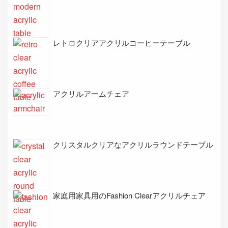
レトロクリアアクリルコーヒーテーブル
アクリルアームチェア
クリスタルクリアなアクリルラウンドテーブル
家庭用家具用のFashion Clearアクリルチェア