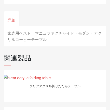
詳細
家庭用ベスト・マニュファクチャイド・モダン・アク
リルコーヒーテーブル
関連製品
クリアアクリル折りたたみテーブル