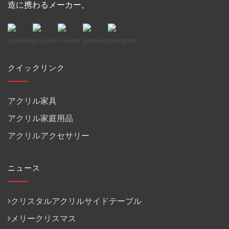
造に携わるメーカー。
クイックリンク
アクリル家具
アクリル家庭用品
アクリルアクセサリー
ニュース
クリスタルアクリルサイドテーブル
メリークリスマス