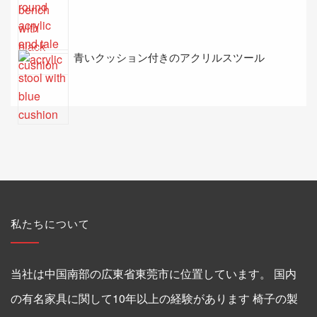
青いクッション付きのアクリルスツール
私たちについて
当社は中国南部の広東省東莞市に位置しています。 国内
の有名家具に関して10年以上の経験があります 椅子の製