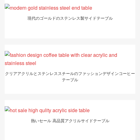
現代のゴールドのステンレス製サイドテーブル
クリアアクリルとステンレススチールのファッションデザインコーヒー
テーブル
熱いセール 高品質アクリルサイドテーブル