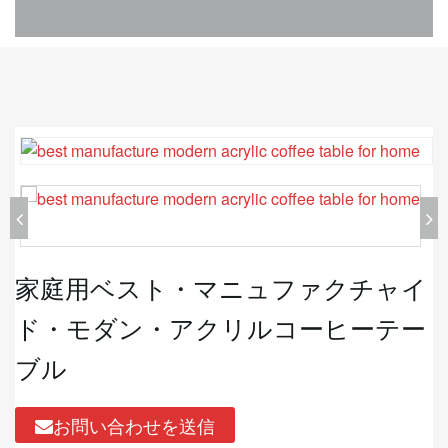
家庭用ベスト・マニュファクチャイ
ド・モダン・アクリルコーヒーテー
ブル
お問い合わせを送信