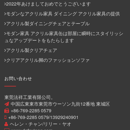
2022年あけましておめでとうございます
モダンなアクリル家具 ダイニング アクリル家具の提供
アクリル製ダイニングチェアとテーブル
モダン家具 アクリル家具缶は部屋に瞬時にスタイリッシ
ュなアップデートをもたらします
アクリル製クリアチェア
クリアアクリル脚のファッションソファ
お問い合わせ
東莞法祥工業有限公司。
中国広東東市東莞市ウーソン九街12番地 東城区
+86-769-2285 0579
+86-769-2285 0579/13929240901
ヘレン・チャン/リリー・ヤオ