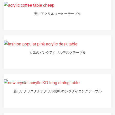
安いアクリルコーヒーテーブル
人気のピンクアクリルデスクテーブル
新しいクリスタルアクリル製KDロングダイニングテーブル