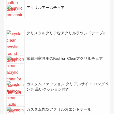
アクリルアームチェア
クリスタルクリアなアクリルラウンドテーブル
家庭用家具用のFashion Clearアクリルチェア
カスタムファッション クリアルサイト ロングベ
ンチ 黒いクッション付き
カスタム丸型アクリル製エンドテール