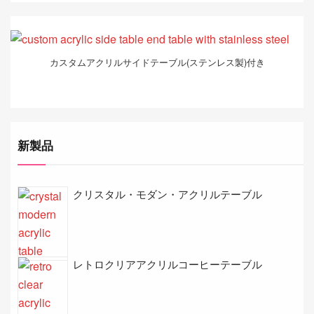
カスタムアクリルサイドテーブル(ステンレス製)付き
新製品
クリスタル・モダン・アクリルテーブル
レトロクリアアクリルコーヒーテーブル